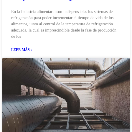
En la industria alimentaria son indispensables los sistemas de
refrigeración para poder incrementar el tiempo de vida de los
alimentos, junto al control de la temperatura de refrigeración
adecuada, la cual es imprescindible desde la fase de producción
de los
LEER MÁS »