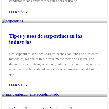
condiciones más óptimas y seguras para el uso de
LEER MÁS »
Tipos y usos de serpentines en las
industrias
Los serpentines son unos aparatos hechos con tubos de diferentes
materiales, los cuales tienen usualmente forma de espiral. Por
dichos tubos circula agua caliente, salmuera, vapor, refrigerante o
agua fría, con la finalidad de controlar la temperatura del fluido
que
LEER MÁS »