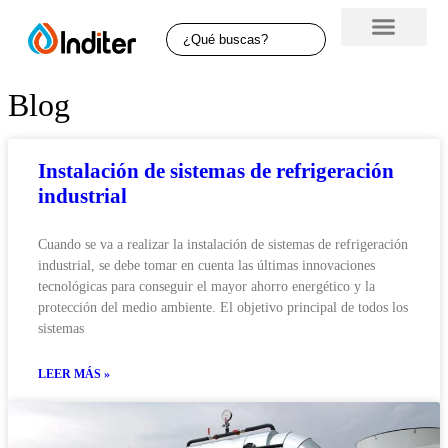
Blog
Instalación de sistemas de refrigeración
industrial
Cuando se va a realizar la instalación de sistemas de refrigeración
industrial, se debe tomar en cuenta las últimas innovaciones
tecnológicas para conseguir el mayor ahorro energético y la
protección del medio ambiente. El objetivo principal de todos los
sistemas
LEER MÁS »