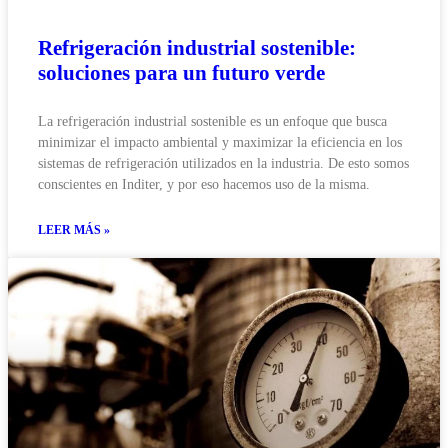
Refrigeración industrial sostenible:
soluciones para un futuro verde
La refrigeración industrial sostenible es un enfoque que busca
minimizar el impacto ambiental y maximizar la eficiencia en los
sistemas de refrigeración utilizados en la industria. De esto somos
conscientes en Inditer, y por eso hacemos uso de la misma.
LEER MÁS »