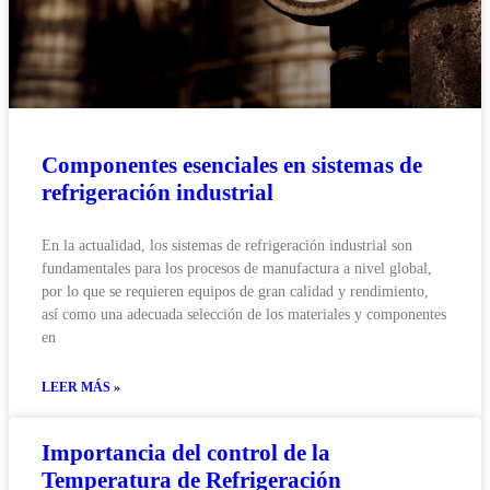
Componentes esenciales en sistemas de
refrigeración industrial
En la actualidad, los sistemas de refrigeración industrial son
fundamentales para los procesos de manufactura a nivel global,
por lo que se requieren equipos de gran calidad y rendimiento,
así como una adecuada selección de los materiales y componentes
en
LEER MÁS »
Importancia del control de la
Temperatura de Refrigeración