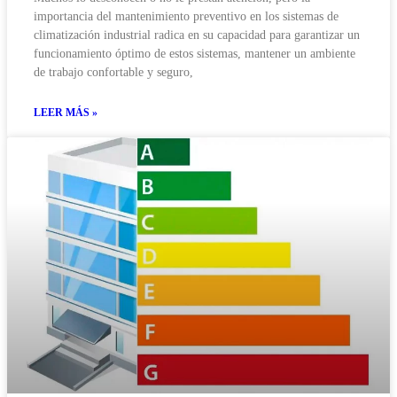
importancia del mantenimiento preventivo en los sistemas de
climatización industrial radica en su capacidad para garantizar un
funcionamiento óptimo de estos sistemas, mantener un ambiente
de trabajo confortable y seguro,
LEER MÁS »