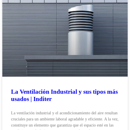
La Ventilación Industrial y sus tipos más
usados | Inditer
La ventilación industrial y el acondicionamiento del aire resultan
cruciales para un ambiente laboral agradable y eficiente. A la vez,
constituye un elemento que garantiza que el espacio esté en las