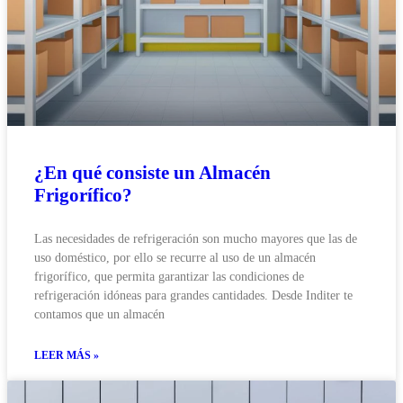
¿En qué consiste un Almacén
Frigorífico?
Las necesidades de refrigeración son mucho mayores que las de
uso doméstico, por ello se recurre al uso de un almacén
frigorífico, que permita garantizar las condiciones de
refrigeración idóneas para grandes cantidades. Desde Inditer te
contamos que un almacén
LEER MÁS »