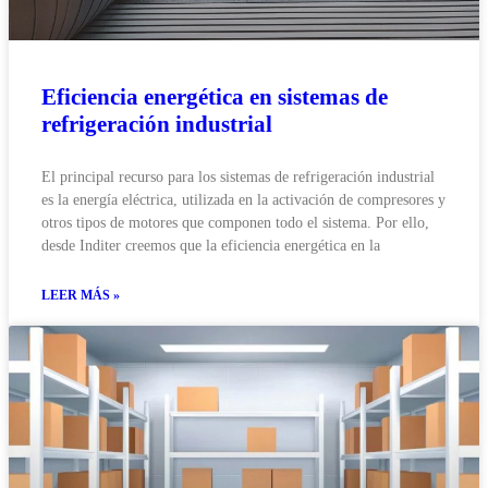
Eficiencia energética en sistemas de
refrigeración industrial
El principal recurso para los sistemas de refrigeración industrial
es la energía eléctrica, utilizada en la activación de compresores y
otros tipos de motores que componen todo el sistema. Por ello,
desde Inditer creemos que la eficiencia energética en la
LEER MÁS »