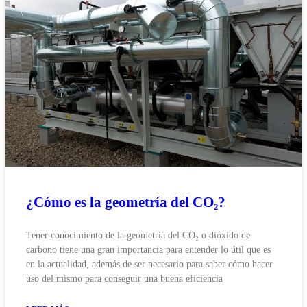
¿Cómo es la geometría del CO₂?
Tener conocimiento de la geometría del CO₂ o dióxido de
carbono tiene una gran importancia para entender lo útil que es
en la actualidad, además de ser necesario para saber cómo hacer
uso del mismo para conseguir una buena eficiencia