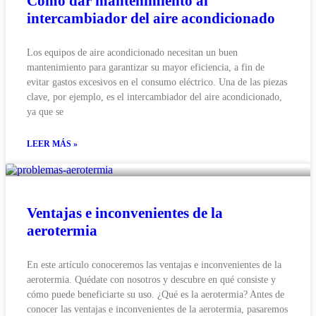
Cómo dar mantenimiento al
intercambiador del aire acondicionado
Los equipos de aire acondicionado necesitan un buen
mantenimiento para garantizar su mayor eficiencia, a fin de
evitar gastos excesivos en el consumo eléctrico. Una de las piezas
clave, por ejemplo, es el intercambiador del aire acondicionado,
ya que se
LEER MÁS »
Ventajas e inconvenientes de la
aerotermia
En este artículo conoceremos las ventajas e inconvenientes de la
aerotermia. Quédate con nosotros y descubre en qué consiste y
cómo puede beneficiarte su uso. ¿Qué es la aerotermia? Antes de
conocer las ventajas e inconvenientes de la aerotermia, pasaremos