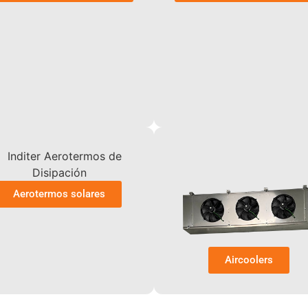
Aerotermos solares
Aircoolers