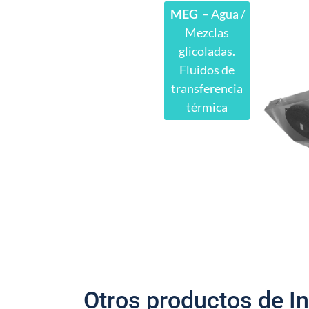
MEG
– Agua /
Mezclas
glicoladas.
Fluidos de
transferencia
térmica
Otros productos de In