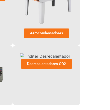
Aerocondensadores
Desrecalentadores CO2