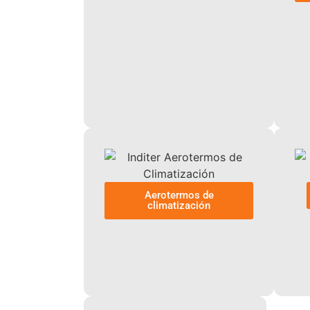
Aerotermos de
climatización