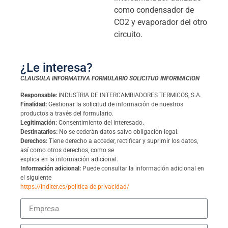
como condensador de
CO2 y evaporador del otro
circuito.
¿Le interesa?
CLAUSULA INFORMATIVA FORMULARIO SOLICITUD INFORMACION
Responsable:
INDUSTRIA DE INTERCAMBIADORES TERMICOS, S.A.
Finalidad:
Gestionar la solicitud de información de nuestros
productos a través del formulario.
Legitimación:
Consentimiento del interesado.
Destinatarios:
No se cederán datos salvo obligación legal.
Derechos:
Tiene derecho a acceder, rectificar y suprimir los datos,
así como otros derechos, como se
explica en la información adicional.
Información adicional:
Puede consultar la información adicional en
el siguiente
https://inditer.es/politica-de-privacidad/