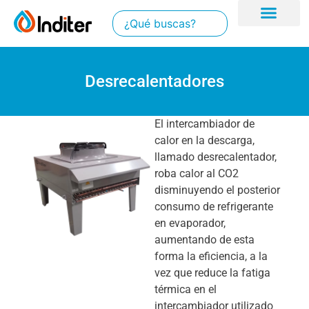
Desrecalentadores
El intercambiador de
calor en la descarga,
llamado desrecalentador,
roba calor al CO2
disminuyendo el posterior
consumo de refrigerante
en evaporador,
aumentando de esta
forma la eficiencia, a la
vez que reduce la fatiga
térmica en el
intercambiador utilizado