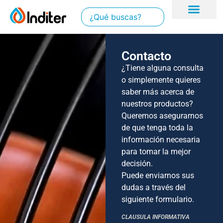
Contacto
¿Tiene alguna consulta
o simplemente quieres
saber más acerca de
nuestros productos?
Queremos asegurarnos
de que tenga toda la
información necesaria
para tomar la mejor
decisión.
Puede enviarnos sus
dudas a través del
siguiente formulario.
CLAUSULA INFORMATIVA