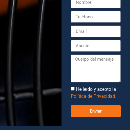
He leído y acepto la
Política de Privacidad.
Enviar