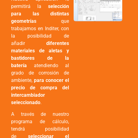
permitirá la
selección
para las distintas
geometrías
que
trabajamos en Inditer, con
la posibilidad de
añadir
diferentes
materiales de aletas y
bastidores de la
batería
atendiendo al
grado de corrosión de
ambiente,
para conocer el
precio de compra del
intercambiador
seleccionado
.
A través de nuestro
programa de cálculo,
tendrá posibilidad
de
seleccionar el