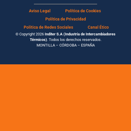
Aviso Legal
Política de Cookies
Política de Privacidad
Política de Redes Sociales
Canal Ético
© Copyright 2026
Inditer S.A (Industria de Intercambiadores
Térmicos)
. Todos los derechos reservados.
MONTILLA – CÓRDOBA – ESPAÑA