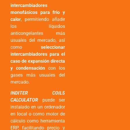
intercambiadores
monofásicos para frio y
calor
, permitiendo añadir
los líquidos
anticongelantes más
usuales del mercado, así
como
seleccionar
intercambiadores para el
caso de expansión directa
y condensación
con los
gases más usuales del
mercado.
INDITER COILS
CALCULATOR
puede ser
instalado en un ordenador
en local o como motor de
cálculo como herramienta
ERP, facilitando precio y