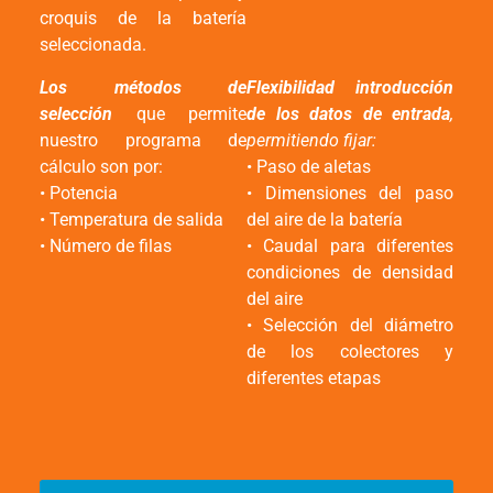
croquis de la batería
seleccionada.
Los métodos de
Flexibilidad introducción
selección
que permite
de los datos de entrada
,
nuestro programa de
permitiendo fijar:
cálculo son por:
• Paso de aletas
• Potencia
• Dimensiones del paso
• Temperatura de salida
del aire de la batería
• Número de filas
• Caudal para diferentes
condiciones de densidad
del aire
• Selección del diámetro
de los colectores y
diferentes etapas