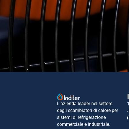
L’azienda leader nel settore
degli scambiatori di calore per
sistemi di refrigerazione
commerciale e industriale.