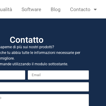
ualità
Software
Blog
Contacto
Contatto
perne di più sui nostri prodotti?
che tu abbia tutte le informazioni necessarie per
migliore.
domande utilizzando il modulo sottostante.