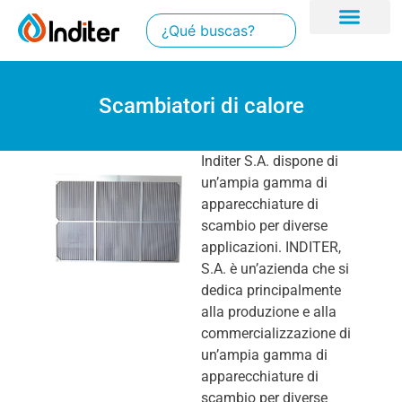
Scambiatori di calore
Inditer S.A. dispone di
un’ampia gamma di
apparecchiature di
scambio per diverse
applicazioni. INDITER,
S.A. è un’azienda che si
dedica principalmente
alla produzione e alla
commercializzazione di
un’ampia gamma di
apparecchiature di
scambio per diverse