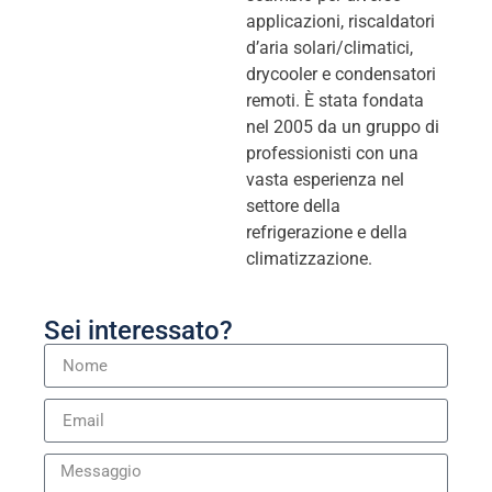
applicazioni, riscaldatori
d’aria solari/climatici,
drycooler e condensatori
remoti. È stata fondata
nel 2005 da un gruppo di
professionisti con una
vasta esperienza nel
settore della
refrigerazione e della
climatizzazione.
Sei interessato?