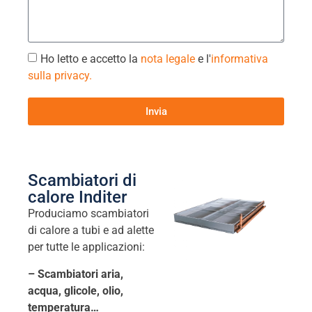
Ho letto e accetto la
nota legale
e l'
informativa
sulla privacy.
Invia
Scambiatori di
calore Inditer
Produciamo scambiatori
di calore a tubi e ad alette
per tutte le applicazioni:
– Scambiatori aria,
acqua, glicole, olio,
temperatura…