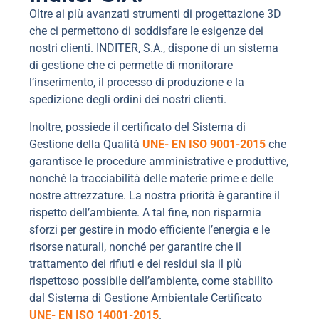
Oltre ai più avanzati strumenti di progettazione 3D
che ci permettono di soddisfare le esigenze dei
nostri clienti. INDITER, S.A., dispone di un sistema
di gestione che ci permette di monitorare
l’inserimento, il processo di produzione e la
spedizione degli ordini dei nostri clienti.
Inoltre, possiede il certificato del Sistema di
Gestione della Qualità
UNE- EN ISO 9001-2015
che
garantisce le procedure amministrative e produttive,
nonché la tracciabilità delle materie prime e delle
nostre attrezzature. La nostra priorità è garantire il
rispetto dell’ambiente. A tal fine, non risparmia
sforzi per gestire in modo efficiente l’energia e le
risorse naturali, nonché per garantire che il
trattamento dei rifiuti e dei residui sia il più
rispettoso possibile dell’ambiente, come stabilito
dal Sistema di Gestione Ambientale Certificato
UNE- EN ISO 14001-2015
.