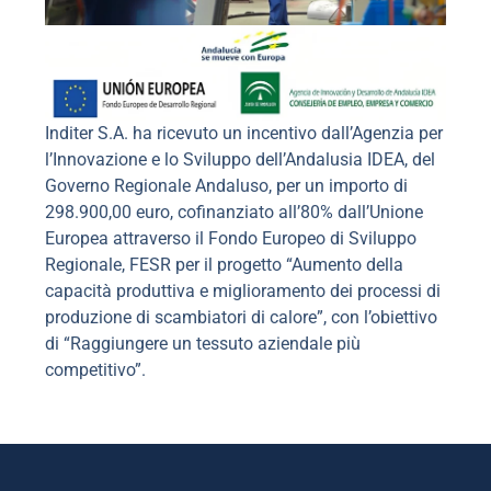
Inditer S.A. ha ricevuto un incentivo dall’Agenzia per
l’Innovazione e lo Sviluppo dell’Andalusia IDEA, del
Governo Regionale Andaluso, per un importo di
298.900,00 euro, cofinanziato all’80% dall’Unione
Europea attraverso il Fondo Europeo di Sviluppo
Regionale, FESR per il progetto “Aumento della
capacità produttiva e miglioramento dei processi di
produzione di scambiatori di calore”, con l’obiettivo
di “Raggiungere un tessuto aziendale più
competitivo”.