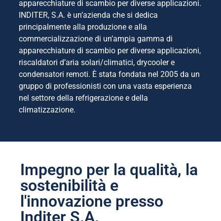
apparecchiature di scambio per diverse applicazioni.
INDITER, S.A. è un’azienda che si dedica
principalmente alla produzione e alla
commercializzazione di un’ampia gamma di
apparecchiature di scambio per diverse applicazioni,
riscaldatori d’aria solari/climatici, drycooler e
condensatori remoti. È stata fondata nel 2005 da un
gruppo di professionisti con una vasta esperienza
nel settore della refrigerazione e della
climatizzazione.
Impegno per la qualità, la
sostenibilità e
l'innovazione presso
Inditer S.A.