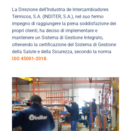
La Direzione dell’Industria de Intercambiadores
Térmicos, S.A. (INDITER, S.A.), nel suo fermo
impegno di raggiungere la piena soddisfazione dei
propri clienti, ha deciso di implementare e
mantenere un Sistema di Gestione Integrato,
ottenendo la certificazione del Sistema di Gestione
della Salute e della Sicurezza, secondo la norma
ISO 45001-2018
.