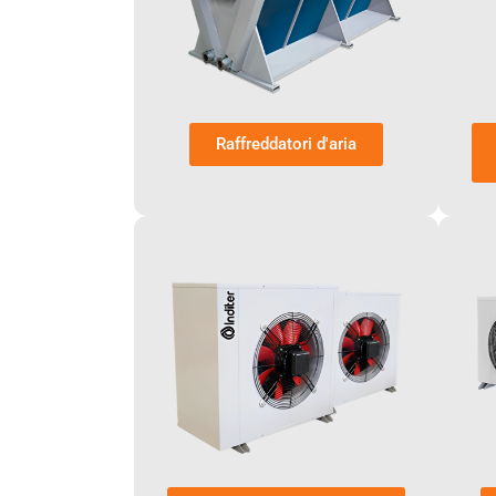
Raffreddatori d'aria