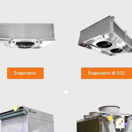
Evaporatori
Evaporatori di CO2