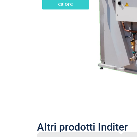
calore
Altri prodotti Inditer