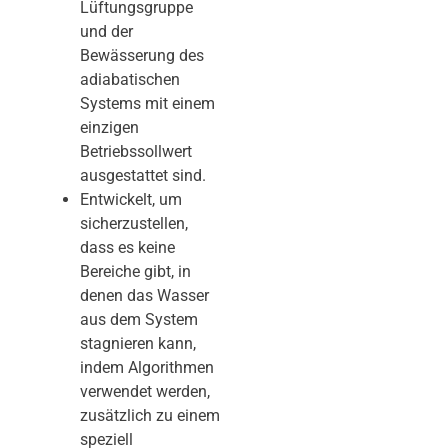
Lüftungsgruppe
und der
Bewässerung des
adiabatischen
Systems mit einem
einzigen
Betriebssollwert
ausgestattet sind.
Entwickelt, um
sicherzustellen,
dass es keine
Bereiche gibt, in
denen das Wasser
aus dem System
stagnieren kann,
indem Algorithmen
verwendet werden,
zusätzlich zu einem
speziell