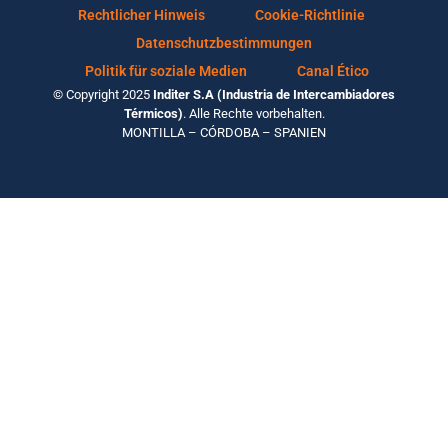
Rechtlicher Hinweis
Cookie-Richtlinie
Datenschutzbestimmungen
Politik für soziale Medien
Canal Ético
© Copyright 2025
Inditer S.A (Industria de Intercambiadores
Térmicos)
. Alle Rechte vorbehalten.
MONTILLA – CÓRDOBA – SPANIEN