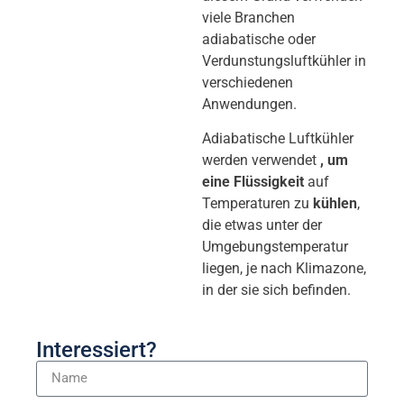
viele Branchen
adiabatische oder
Verdunstungsluftkühler in
verschiedenen
Anwendungen.
Adiabatische Luftkühler
werden verwendet
, um
eine Flüssigkeit
auf
Temperaturen zu
kühlen
,
die etwas unter der
Umgebungstemperatur
liegen, je nach Klimazone,
in der sie sich befinden.
Interessiert?