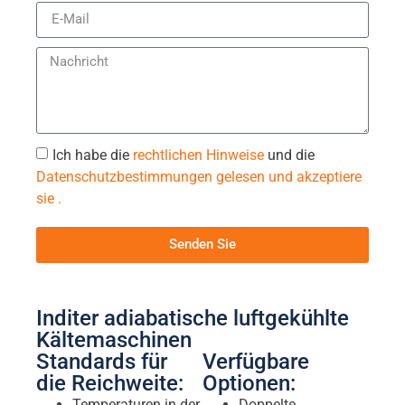
Ich habe die
rechtlichen Hinweise
und die
Datenschutzbestimmungen gelesen und akzeptiere
sie .
Senden Sie
Inditer adiabatische luftgekühlte
Kältemaschinen
Standards für
Verfügbare
die Reichweite:
Optionen:
Temperaturen in der
Doppelte