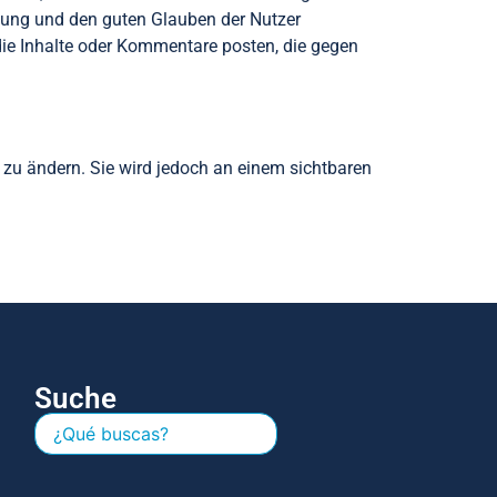
ung und den guten Glauben der Nutzer
die Inhalte oder Kommentare posten, die gegen
 zu ändern. Sie wird jedoch an einem sichtbaren
Suche