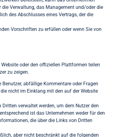
für die Verwaltung, das Management und/oder die
lich des Abschlusses eines Vertrags, der die
den Vorschriften zu erfüllen oder wenn Sie von
 Website oder den offiziellen Plattformen teilen
zer zu zeigen.
e Benutzer, abfällige Kommentare oder Fragen
die nicht im Einklang mit den auf der Website
n Dritten verwaltet werden, um dem Nutzer den
entsprechend ist das Unternehmen weder für den
nformationen, die über die Links von Dritten
eßlich, aber nicht beschränkt auf die folgenden