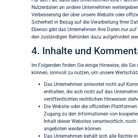
Nutzerdaten an andere Unternehmen weitergeben, 
Verbesserung der über unsere Website oder offizie
Sicherheit in Bezug auf die Verarbeitung Ihrer Da
Ebenso gibt das Unternehmen Ihre Daten nur auf 
den zuständigen Behörden dazu aufgefordert we
4. Inhalte und Komment
Im Folgenden finden Sie einige Hinweise, die Sie d
können, sinnvoll zu nutzen, um unsere Wertschät
Das Unternehmen antwortet nicht auf Komme
enthalten, die sich nicht auf das Unterneh
veröffentlichten rechtlichen Hinweisen steh
Die Website oder die offiziellen Plattform
Zugang zu den Informationen von kooperie
Inhalt dieser Websites verantwortlich, noch
angeboten werden können.
Das Unternehmen behält sich alle Rechte in 