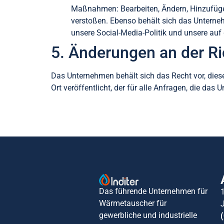
Maßnahmen: Bearbeiten, Ändern, Hinzufüge
verstoßen. Ebenso behält sich das Unterne
unsere Social-Media-Politik und unsere au
5. Änderungen an der Ric
Das Unternehmen behält sich das Recht vor, dies
Ort veröffentlicht, der für alle Anfragen, die das 
Das führende Unternehmen für
Wärmetauscher für
gewerbliche und industrielle