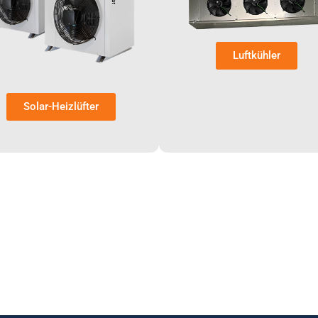
Luftkühler
Solar-Heizlüfter