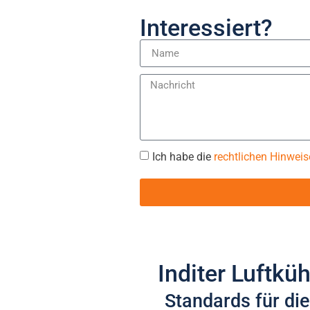
Interessiert?
Ich habe die
rechtlichen Hinweis
Inditer Luftküh
Standards für die