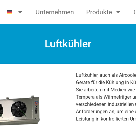
Unternehmen
Produkte
Luftkühler
Luftkühler, auch als Aircool
Geräte für die Kühlung in K
Sie arbeiten mit Medien wie
Tempera als Wärmeträger u
verschiedenen industriellen
Anforderungen an, um eine e
Leistung in kontrollierten 