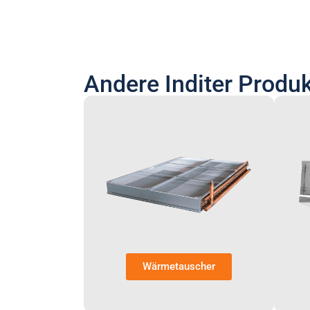
Andere Inditer Produ
Wärmetauscher