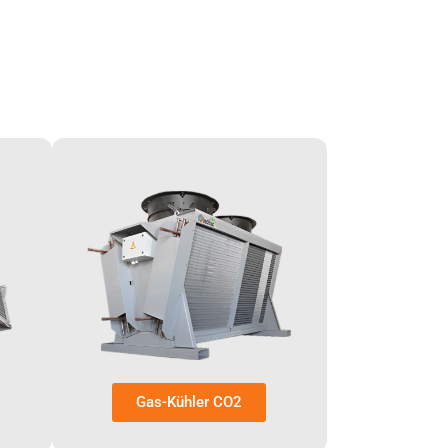
Gas-Kühler CO2