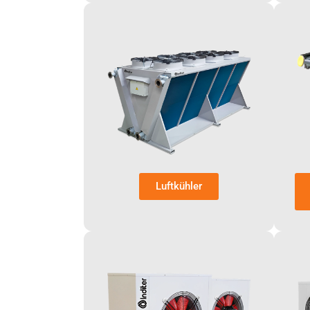
Luftkühler