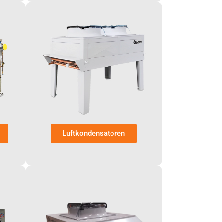
Luftkondensatoren