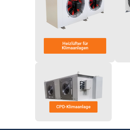
Heizlüfter für
Klimaanlagen
CPD-Klimaanlage