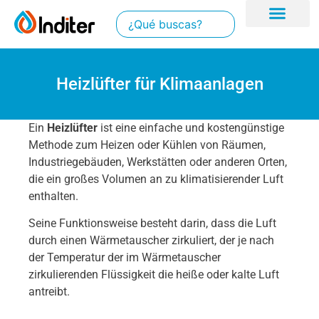
Heizlüfter für Klimaanlagen
Ein
Heizlüfter
ist eine einfache und kostengünstige
Methode zum Heizen oder Kühlen von Räumen,
Industriegebäuden, Werkstätten oder anderen Orten,
die ein großes Volumen an zu klimatisierender Luft
enthalten.
Seine Funktionsweise besteht darin, dass die Luft
durch einen Wärmetauscher zirkuliert, der je nach
der Temperatur der im Wärmetauscher
zirkulierenden Flüssigkeit die heiße oder kalte Luft
antreibt.