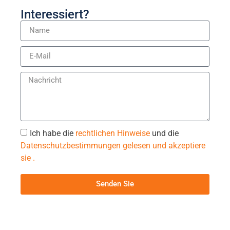
Interessiert?
Ich habe die
rechtlichen Hinweise
und die
Datenschutzbestimmungen gelesen und akzeptiere
sie .
Senden Sie