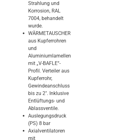
Strahlung und
Korrosion, RAL
7004, behandelt
wurde.
WÄRMETAUSCHER
aus Kupferrohren
und
Aluminiumlamellen
mit „V-BAFLE“-
Profil. Verteiler aus
Kupferrohr,
Gewindeanschluss
bis zu 2″. Inklusive
Entlüftungs- und
Ablassventile.
Auslegungsdruck
(PS) 8 bar
Axialventilatoren
mit