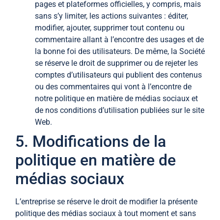
pages et plateformes officielles, y compris, mais
sans s’y limiter, les actions suivantes : éditer,
modifier, ajouter, supprimer tout contenu ou
commentaire allant à l’encontre des usages et de
la bonne foi des utilisateurs. De même, la Société
se réserve le droit de supprimer ou de rejeter les
comptes d’utilisateurs qui publient des contenus
ou des commentaires qui vont à l’encontre de
notre politique en matière de médias sociaux et
de nos conditions d’utilisation publiées sur le site
Web.
5. Modifications de la
politique en matière de
médias sociaux
L’entreprise se réserve le droit de modifier la présente
politique des médias sociaux à tout moment et sans