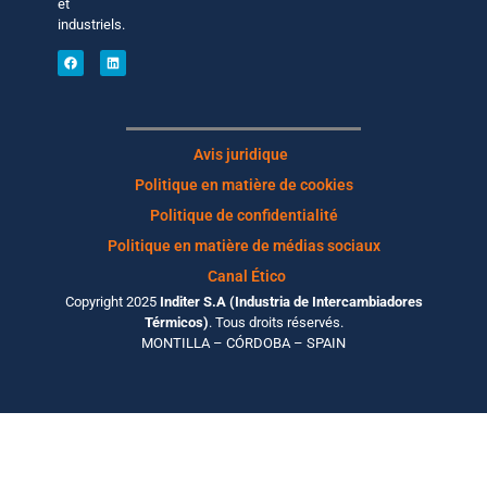
et
industriels.
Avis juridique
Politique en matière de cookies
Politique de confidentialité
Politique en matière de médias sociaux
Canal Ético
Copyright 2025
Inditer S.A (Industria de Intercambiadores
Térmicos)
. Tous droits réservés.
MONTILLA – CÓRDOBA – SPAIN