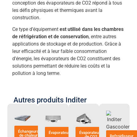
conception des évaporateurs de CO2 répond à tous
les défis physiques et thermiques avant la
construction.
Ce type d’équipement
est utilisé dans les chambres
de réfrigération et de conservation
, entre autres
applications de stockage et de production. Grâce à
leur efficacité et à leur faible consommation
d’énergie, les évaporateurs de CO2 constituent des
solutions permettant de réduire les coûts et la
pollution à long terme.
Autres produits Inditer
Échangeurs
Évaporateurs
Évaporateurs
de chaleur
Refroidisseur
de CO2