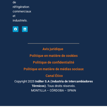
de
réfrigération
commerciaux
et
industriels.
Avis juridique
Politique en matière de cookies
Politique de confidentialité
Politique en matière de médias sociaux
Canal Ético
Copyright 2025
Inditer S.A (Industria de Intercambiadores
Térmicos)
. Tous droits réservés.
MONTILLA – CÓRDOBA – SPAIN