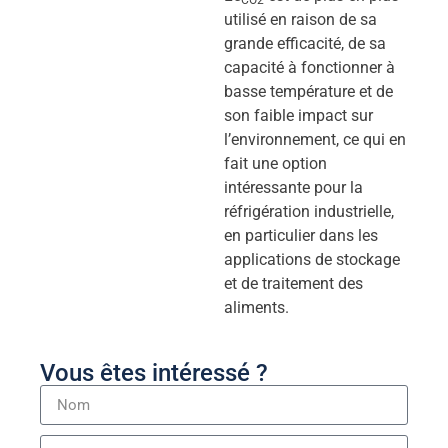
CO2
utilisé en raison de sa
grande efficacité, de sa
capacité à fonctionner à
basse température et de
son faible impact sur
l’environnement, ce qui en
fait une option
intéressante pour la
réfrigération industrielle,
en particulier dans les
applications de stockage
et de traitement des
aliments.
Vous êtes intéressé ?