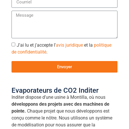
J'ai lu et j'accepte l'
avis juridique
et la
politique
de confidentialité
.
Envoyer
Evaporateurs de CO2 Inditer
Inditer dispose d’une usine à Montilla, où nous
développons des projets avec des machines de
pointe.
Chaque projet que nous développons est
conçu comme le nôtre. Nous utilisons un système
de modélisation pour nous assurer que la