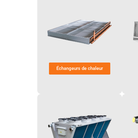
Échangeurs de chaleur