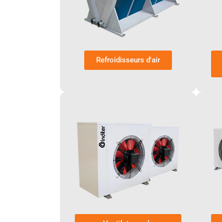
Refroidisseurs d'air