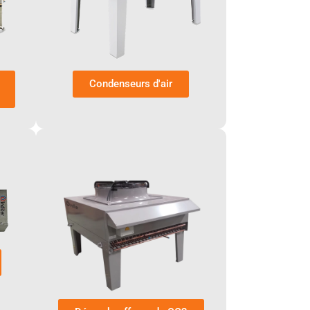
Condenseurs d'air