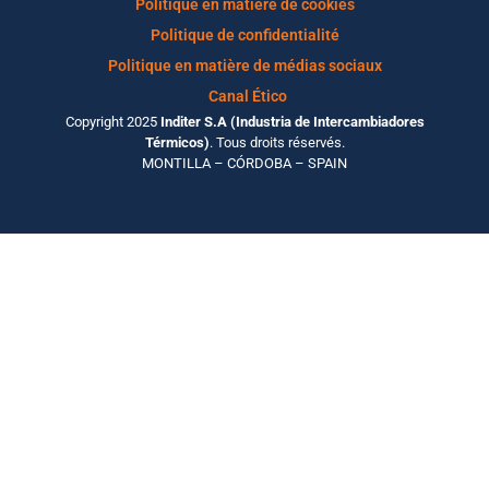
Politique en matière de cookies
Politique de confidentialité
Politique en matière de médias sociaux
Canal Ético
Copyright 2025
Inditer S.A (Industria de Intercambiadores
Térmicos)
. Tous droits réservés.
MONTILLA – CÓRDOBA – SPAIN