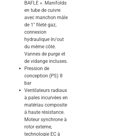
BAFLE ». Manifolds
en tube de cuivre
avec manchon mâle
de 1″ fileté gaz,
connexion
hydraulique In/out
du même côté.
Vannes de purge et
de vidange incluses.
Pression de
conception (PS) 8
bar
Ventilateurs radiaux
à pales incurvées en
matériau composite
à haute résistance.
Moteur synchrone à
rotor externe,
technologie EC à