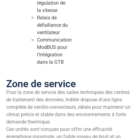
régulation de
la vitesse
Relais de
défaillance du
ventilateur
Communication
ModBUS pour
l’intégration
dans la GTB
Zone de service
Pour la zone de service des salles techniques des centres
de traitement des données, Inditer dispose d’une ligne
complète de ventilo-convecteurs, idéale pour maintenir un
climat précis et stable dans des environnements à forte
demande thermique.
Ces unités sont conçues pour offrir une efficacité
énergétique maximale, un faible niveau de bruit et un