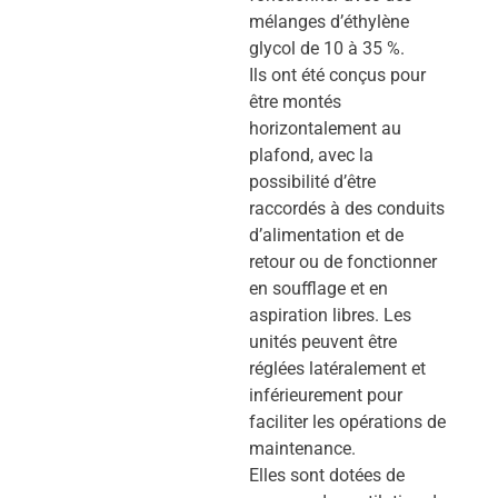
mélanges d’éthylène
glycol de 10 à 35 %.
Ils ont été conçus pour
être montés
horizontalement au
plafond, avec la
possibilité d’être
raccordés à des conduits
d’alimentation et de
retour ou de fonctionner
en soufflage et en
aspiration libres. Les
unités peuvent être
réglées latéralement et
inférieurement pour
faciliter les opérations de
maintenance.
Elles sont dotées de