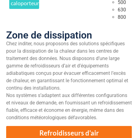
500
caloporteurs
630
800
Zone de dissipation
Chez inditer, nous proposons des solutions spécifiques
pour la dissipation de la chaleur dans les centres de
traitement des données. Nous disposons d’une large
gamme de refroidisseurs d’air et d’équipements
adiabatiques conçus pour évacuer efficacement l’excès
de chaleur, en garantissant le fonctionnement optimal et
continu des installations.
Nos systèmes s’adaptent aux différentes configurations
et niveaux de demande, en fournissant un refroidissement
fiable, efficace et économe en énergie, même dans des
conditions météorologiques défavorables.
Refroidisseurs d'air