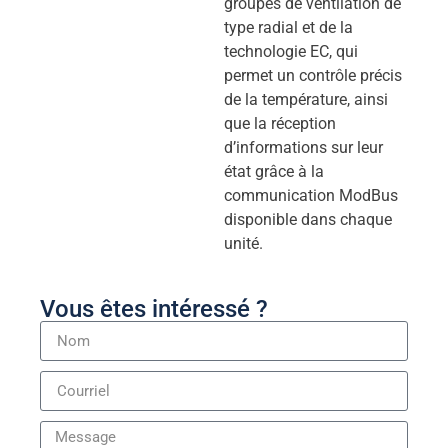
groupes de ventilation de
type radial et de la
technologie EC, qui
permet un contrôle précis
de la température, ainsi
que la réception
d’informations sur leur
état grâce à la
communication ModBus
disponible dans chaque
unité.
Vous êtes intéressé ?