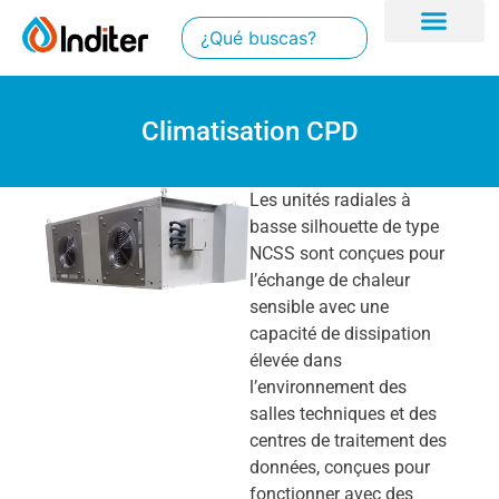
Climatisation CPD
Les unités radiales à
basse silhouette de type
NCSS sont conçues pour
l’échange de chaleur
sensible avec une
capacité de dissipation
élevée dans
l’environnement des
salles techniques et des
centres de traitement des
données, conçues pour
fonctionner avec des