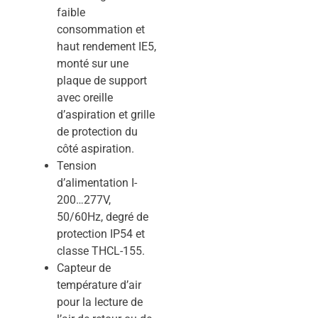
faible
consommation et
haut rendement IE5,
monté sur une
plaque de support
avec oreille
d’aspiration et grille
de protection du
côté aspiration.
Tension
d’alimentation I-
200…277V,
50/60Hz, degré de
protection IP54 et
classe THCL-155.
Capteur de
température d’air
pour la lecture de