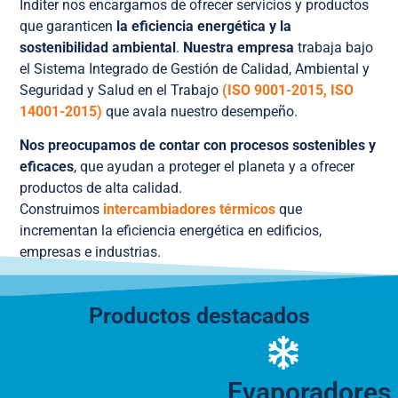
Inditer nos encargamos de ofrecer servicios y productos
que garanticen
la eficiencia energética y la
sostenibilidad ambiental
.
Nuestra empresa
trabaja bajo
el Sistema Integrado de Gestión de Calidad, Ambiental y
Seguridad y Salud en el Trabajo
(
ISO 9001-2015
,
ISO
14001-2015
)
que avala nuestro desempeño.
Nos preocupamos de contar con procesos sostenibles y
eficaces
, que ayudan a proteger el planeta y a ofrecer
productos de alta calidad.
Construimos
intercambiadores térmicos
que
incrementan la eficiencia energética en edificios,
empresas e industrias.
Productos destacados
Evaporadores