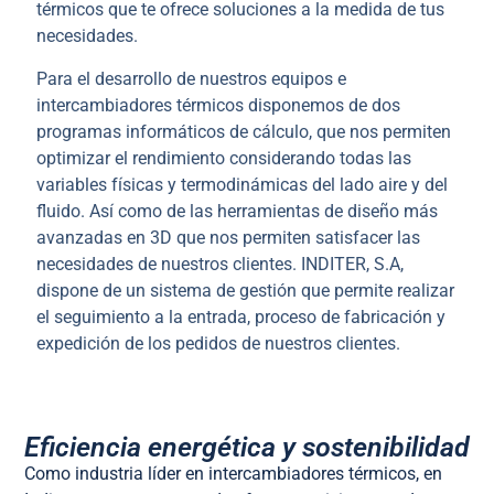
térmicos que te ofrece soluciones a la medida de tus
necesidades.
Para el desarrollo de nuestros equipos e
intercambiadores térmicos disponemos de dos
programas informáticos de cálculo, que nos permiten
optimizar el rendimiento considerando todas las
variables físicas y termodinámicas del lado aire y del
fluido. Así como de las herramientas de diseño más
avanzadas en 3D que nos permiten satisfacer las
necesidades de nuestros clientes. INDITER, S.A,
dispone de un sistema de gestión que permite realizar
el seguimiento a la entrada, proceso de fabricación y
expedición de los pedidos de nuestros clientes.
Eficiencia energética y sostenibilidad
Como industria líder en intercambiadores térmicos, en