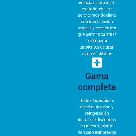
edificios junto a los
captadores. Los
aerotermos de clima
son una solución
sencilla y económica
que permite calentar
o refrigerar
ambientes de gran
volumen de aire.
Gama
completa
Todos los equipos
de climatización y
refrigeración
industrial diseñados
en nuestra planta
han sido elaborados