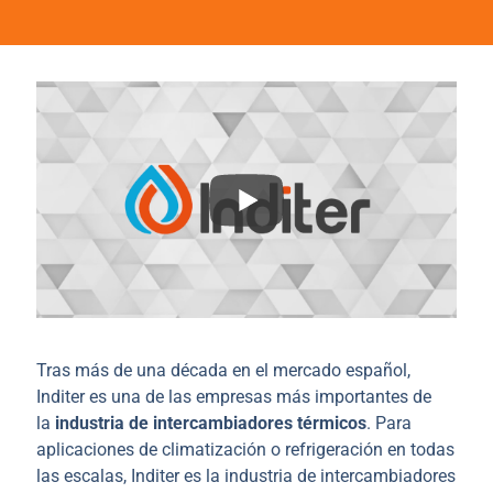
Nuestros productos
Tras más de una década en el mercado español,
Inditer es una de las empresas más importantes de
la
industria de intercambiadores térmicos
. Para
aplicaciones de climatización o refrigeración en todas
las escalas, Inditer es la industria de intercambiadores