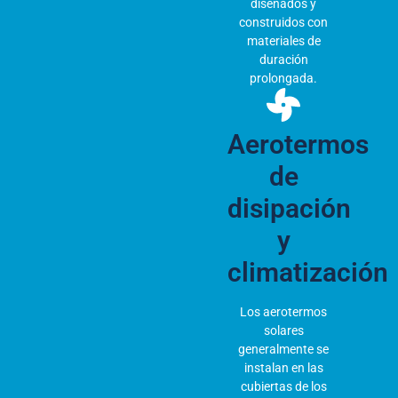
diseñados y
construidos con
materiales de
duración
prolongada.
Aerotermos
de
disipación
y
climatización
Los aerotermos
solares
generalmente se
instalan en las
cubiertas de los