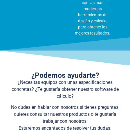
con las más
modernas
herramientas de
diseño y cálculo,
para obtener los
mejores resultados.
¿Podemos ayudarte?
¿Necesitas equipos con unas especificaciones
concretas? ¿Te gustaría obtener nuestro software de
cálculo?
No dudes en hablar con nosotros si tienes preguntas,
quieres consultar nuestros productos o te gustaría
trabajar con nosotros.
Estaremos encantados de resolver tus dudas.