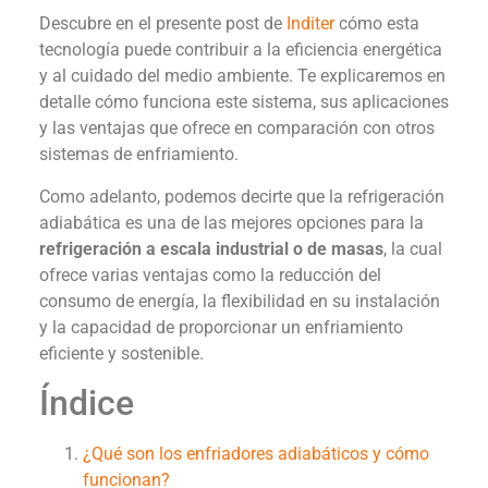
Descubre en el presente post de
Inditer
cómo esta
tecnología puede contribuir a la eficiencia energética
y al cuidado del medio ambiente. Te explicaremos en
detalle cómo funciona este sistema, sus aplicaciones
y las ventajas que ofrece en comparación con otros
sistemas de enfriamiento.
Como adelanto, podemos decirte que la refrigeración
adiabática es una de las mejores opciones para la
refrigeración a escala industrial o de masas
, la cual
ofrece varias ventajas como la reducción del
consumo de energía, la flexibilidad en su instalación
y la capacidad de proporcionar un enfriamiento
eficiente y sostenible.
Índice
¿Qué son los enfriadores adiabáticos y cómo
funcionan?