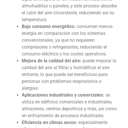
almohadillas o paneles, y este proceso absorbe
el calor del aire circundante, reduciendo así su
temperatura.
Bajo consumo energético:
consumen menos
energía en comparación con los sistemas
convencionales, ya que no requieren
compresores o refrigerantes, reduciendo el
consumo eléctrico y los costes operativos.
Mejora de la calidad del aire:
puede mejorar la
calidad del aire al filtrar y humidificar el aire
entrante, lo que puede ser beneficioso para
personas con problemas respiratorios o
alergias.
Aplicaciones industriales y comerciales:
se
utiliza en edificios comerciales e industriales,
almacenes, centros deportivos y más, así como
en enfriamiento de procesos industriales.
Eficiencia en climas secos:
especialmente