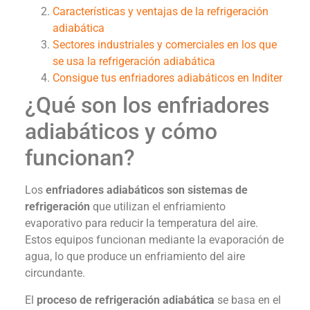
Características y ventajas de la refrigeración
adiabática
Sectores industriales y comerciales en los que
se usa la refrigeración adiabática
Consigue tus enfriadores adiabáticos en Inditer
¿Qué son los enfriadores
adiabáticos y cómo
funcionan?
Los
enfriadores adiabáticos son sistemas de
refrigeración
que utilizan el enfriamiento
evaporativo para reducir la temperatura del aire.
Estos equipos funcionan mediante la evaporación de
agua, lo que produce un enfriamiento del aire
circundante.
El
proceso de refrigeración adiabática
se basa en el