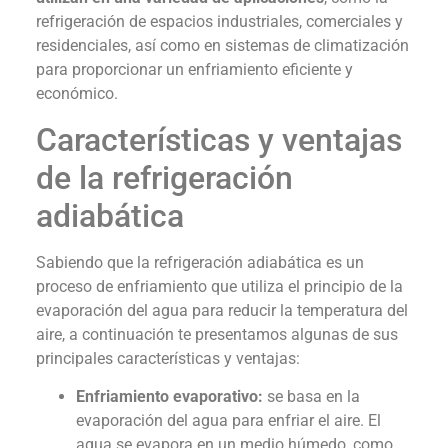
refrigeración de espacios industriales, comerciales y
residenciales, así como en sistemas de climatización
para proporcionar un enfriamiento eficiente y
económico.
Características y ventajas
de la refrigeración
adiabática
Sabiendo que la refrigeración adiabática es un
proceso de enfriamiento que utiliza el principio de la
evaporación del agua para reducir la temperatura del
aire, a continuación te presentamos algunas de sus
principales características y ventajas:
Enfriamiento evaporativo:
se basa en la
evaporación del agua para enfriar el aire. El
agua se evapora en un medio húmedo, como