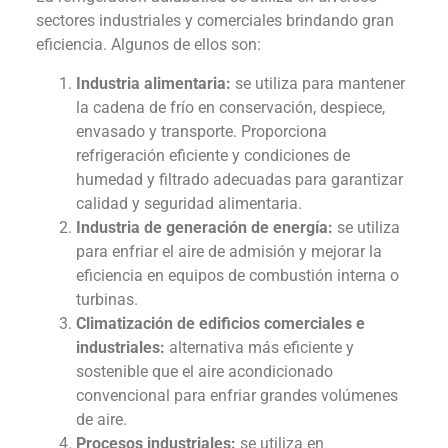
sectores industriales y comerciales brindando gran
eficiencia. Algunos de ellos son:
Industria alimentaria:
se utiliza para mantener
la cadena de frío en conservación, despiece,
envasado y transporte. Proporciona
refrigeración eficiente y condiciones de
humedad y filtrado adecuadas para garantizar
calidad y seguridad alimentaria.
Industria de generación de energía:
se utiliza
para enfriar el aire de admisión y mejorar la
eficiencia en equipos de combustión interna o
turbinas.
Climatización de edificios comerciales e
industriales:
alternativa más eficiente y
sostenible que el aire acondicionado
convencional para enfriar grandes volúmenes
de aire.
Procesos industriales:
se utiliza en