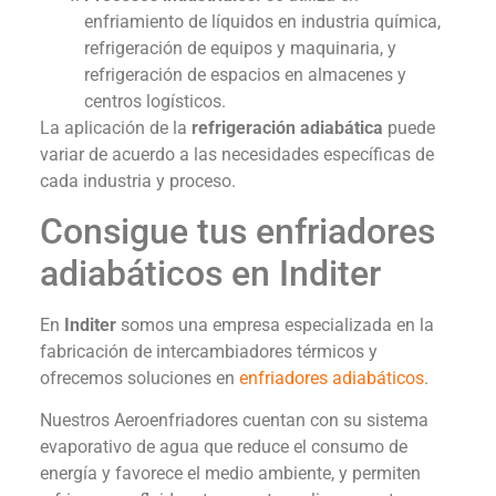
enfriamiento de líquidos en industria química,
refrigeración de equipos y maquinaria, y
refrigeración de espacios en almacenes y
centros logísticos.
La aplicación de la
refrigeración adiabática
puede
variar de acuerdo a las necesidades específicas de
cada industria y proceso.
Consigue tus enfriadores
adiabáticos en Inditer
En
Inditer
somos una empresa especializada en la
fabricación de intercambiadores térmicos y
ofrecemos soluciones en
enfriadores adiabáticos
.
Nuestros Aeroenfriadores cuentan con su sistema
evaporativo de agua que reduce el consumo de
energía y favorece el medio ambiente, y permiten