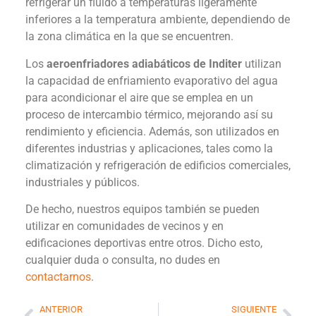
refrigerar un fluido a temperaturas ligeramente
inferiores a la temperatura ambiente, dependiendo de
la zona climática en la que se encuentren.
Los
aeroenfriadores adiabáticos de Inditer
utilizan
la capacidad de enfriamiento evaporativo del agua
para acondicionar el aire que se emplea en un
proceso de intercambio térmico, mejorando así su
rendimiento y eficiencia. Además, son utilizados en
diferentes industrias y aplicaciones, tales como la
climatización y refrigeración de edificios comerciales,
industriales y públicos.
De hecho, nuestros equipos también se pueden
utilizar en comunidades de vecinos y en
edificaciones deportivas entre otros. Dicho esto,
cualquier duda o consulta, no dudes en
contactarnos
.
ANTERIOR
SIGUIENTE