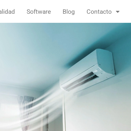
alidad
Software
Blog
Contacto