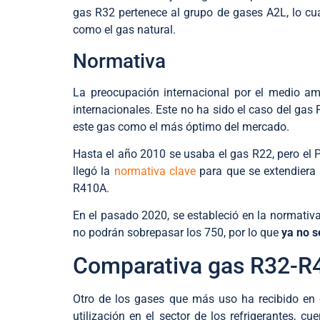
gas R32 pertenece al grupo de gases A2L, lo cu
como el gas natural.
Normativa
La preocupación internacional por el medio am
internacionales. Este no ha sido el caso del gas
este gas como el más óptimo del mercado.
Hasta el año 2010 se usaba el gas R22, pero el 
llegó la
normativa clave
para que se extendiera
R410A.
En el pasado 2020, se estableció en la normativ
no podrán sobrepasar los 750, por lo que
ya no s
Comparativa gas R32-R
Otro de los gases que más uso ha recibido en 
utilización en el sector de los refrigerantes, c