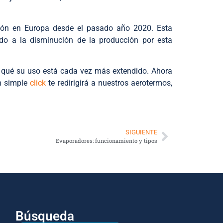
ación en Europa desde el pasado año 2020. Esta
do a la disminución de la producción por esta
r qué su uso está cada vez más extendido. Ahora
Un simple
click
te redirigirá a nuestros aerotermos,
SIGUIENTE
Evaporadores: funcionamiento y tipos
Búsqueda