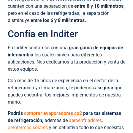
cuenten con una separación de
entre 8 y 10 milímetros,
pero en el caso de las refrigeradas, la separación
disminuye
entre los 6 y 8 milímetros.
Confía en Inditer
En Inditer contamos con una
gran gama de equipos de
intercambio l
os cuales sirven para diferentes
aplicaciones. Nos dedicamos a la producción y venta de
estos equipos.
Con más de 15 años de experiencia en el sector de la
refrigeración y climatización, te podemos asegurar que
puedes encontrar los mejores implementos de nuestra
mano.
Podrás
comprar evaporadores co2
para tus sistemas
de refrigeración,
además de
aeroenfriadores
,
aerotermos solares
y en definitiva todo lo que necesitas