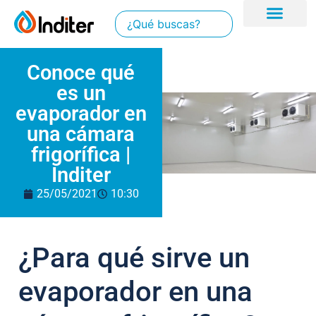
Conoce qué
es un
evaporador en
una cámara
frigorífica |
Inditer
25/05/2021
10:30
¿Para qué sirve un
evaporador en una