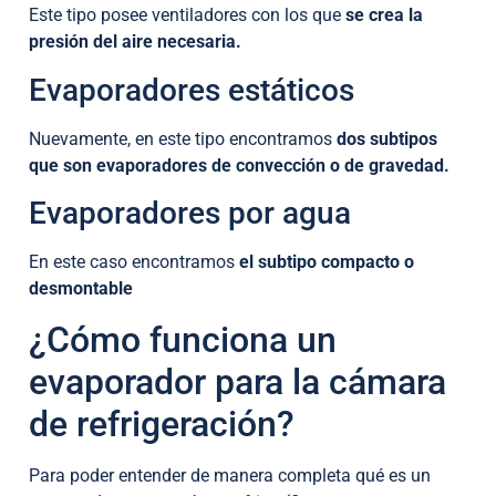
Este tipo posee ventiladores con los que
se crea la
presión del aire necesaria.
Evaporadores estáticos
Nuevamente, en este tipo encontramos
dos subtipos
que son evaporadores de convección o de gravedad.
Evaporadores por agua
En este caso encontramos
el subtipo compacto o
desmontable
¿Cómo funciona un
evaporador para la cámara
de refrigeración?
Para poder entender de manera completa qué es un