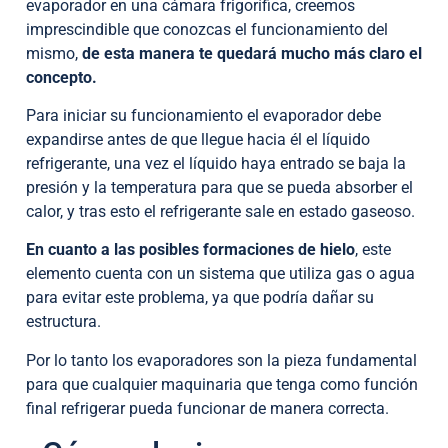
evaporador en una cámara frigorífica, creemos
imprescindible que conozcas el funcionamiento del
mismo,
de esta manera te quedará mucho más claro el
concepto.
Para iniciar su funcionamiento el evaporador debe
expandirse antes de que llegue hacia él el líquido
refrigerante, una vez el líquido haya entrado se baja la
presión y la temperatura para que se pueda absorber el
calor, y tras esto el refrigerante sale en estado gaseoso.
En cuanto a las posibles formaciones de hielo
, este
elemento cuenta con un sistema que utiliza gas o agua
para evitar este problema, ya que podría dañar su
estructura.
Por lo tanto los evaporadores son la pieza fundamental
para que cualquier maquinaria que tenga como función
final refrigerar pueda funcionar de manera correcta.