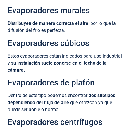
Evaporadores murales
Distribuyen de manera correcta el aire
, por lo que la
difusión del frió es perfecta.
Evaporadores cúbicos
Estos evaporadores están indicados para uso industrial
y
su instalación suele ponerse en el techo de la
cámara.
Evaporadores de plafón
Dentro de este tipo podemos encontrar
dos subtipos
dependiendo del flujo de aire
que ofrezcan ya que
puede ser doble o normal.
Evaporadores centrífugos