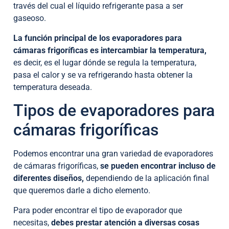
través del cual el líquido refrigerante pasa a ser
gaseoso.
La función principal de los evaporadores para
cámaras frigoríficas es intercambiar la temperatura,
es decir, es el lugar dónde se regula la temperatura,
pasa el calor y se va refrigerando hasta obtener la
temperatura deseada.
Tipos de evaporadores para
cámaras frigoríficas
Podemos encontrar una gran variedad de evaporadores
de cámaras frigoríficas,
se pueden encontrar incluso de
diferentes diseños,
dependiendo de la aplicación final
que queremos darle a dicho elemento.
Para poder encontrar el tipo de evaporador que
necesitas,
debes prestar atención a diversas cosas