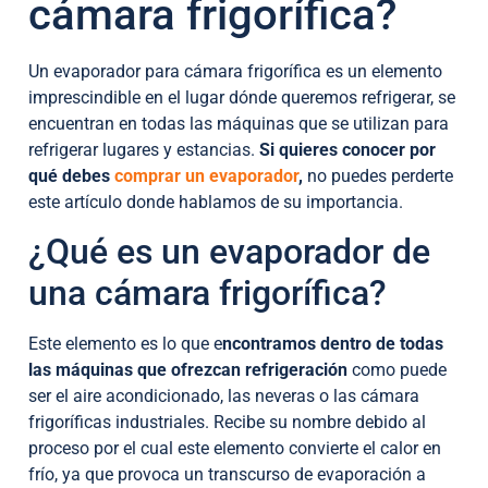
cámara frigorífica?
Un evaporador para cámara frigorífica es un elemento
imprescindible en el lugar dónde queremos refrigerar, se
encuentran en todas las máquinas que se utilizan para
refrigerar lugares y estancias.
Si quieres conocer por
qué debes
comprar un evaporador
,
no puedes perderte
este artículo donde hablamos de su importancia.
¿Qué es un evaporador de
una cámara frigorífica?
Este elemento es lo que e
ncontramos dentro de todas
las máquinas que ofrezcan refrigeración
como puede
ser el aire acondicionado, las neveras o las cámara
frigoríficas industriales. Recibe su nombre debido al
proceso por el cual este elemento convierte el calor en
frío, ya que provoca un transcurso de evaporación a