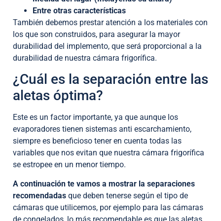
Entre otras características
También debemos prestar atención a los materiales con
los que son construidos, para asegurar la mayor
durabilidad del implemento, que será proporcional a la
durabilidad de nuestra cámara frigorífica.
¿Cuál es la separación entre las
aletas óptima?
Este es un factor importante, ya que aunque los
evaporadores tienen sistemas anti escarchamiento,
siempre es beneficioso tener en cuenta todas las
variables que nos evitan que nuestra cámara frigorífica
se estropee en un menor tiempo.
A continuación te vamos a mostrar la separaciones
recomendadas
que deben tenerse según el tipo de
cámaras que utilicemos, por ejemplo para las cámaras
de congelados, lo más recomendable es que las aletas