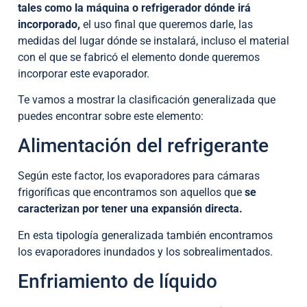
tales como la máquina o refrigerador dónde irá
incorporado,
el uso final que queremos darle, las
medidas del lugar dónde se instalará, incluso el material
con el que se fabricó el elemento donde queremos
incorporar este evaporador.
Te vamos a mostrar la clasificación generalizada que
puedes encontrar sobre este elemento:
Alimentación del refrigerante
Según este factor, los evaporadores para cámaras
frigoríficas que encontramos son aquellos que
se
caracterizan por tener una expansión directa.
En esta tipología generalizada también encontramos
los evaporadores inundados y los sobrealimentados.
Enfriamiento de líquido