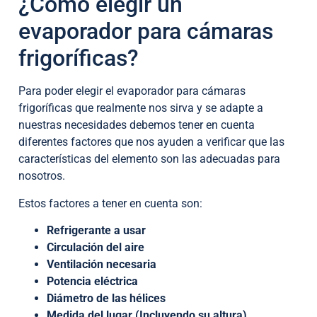
¿Cómo elegir un
evaporador para cámaras
frigoríficas?
Para poder elegir el evaporador para cámaras
frigoríficas que realmente nos sirva y se adapte a
nuestras necesidades debemos tener en cuenta
diferentes factores que nos ayuden a verificar que las
características del elemento son las adecuadas para
nosotros.
Estos factores a tener en cuenta son:
Refrigerante a usar
Circulación del aire
Ventilación necesaria
Potencia eléctrica
Diámetro de las hélices
Medida del lugar (Incluyendo su altura)