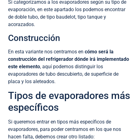
Si categorizamos a los evaporadores según su tipo de
evaporación, en este apartado los podemos encontrar
de doble tubo, de tipo baudelot, tipo tanque y
acorazados.
Construcción
En esta variante nos centramos en
cómo será la
construcción del refrigerador dónde irá implementado
este elemento
, aquí podemos distinguir los
evaporadores de tubo descubierto, de superficie de
placa y los aleteados.
Tipos de evaporadores más
específicos
Si queremos entrar en tipos más específicos de
evaporadores, para poder centrarnos en los que nos
hacen falta, debemos crear otro listado: